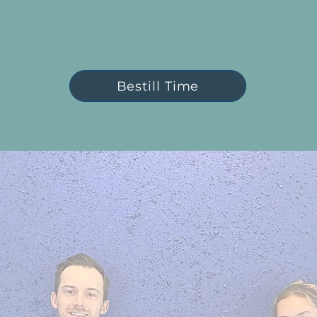
Bestill Time