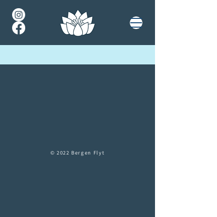
© 2022 Bergen Flyt